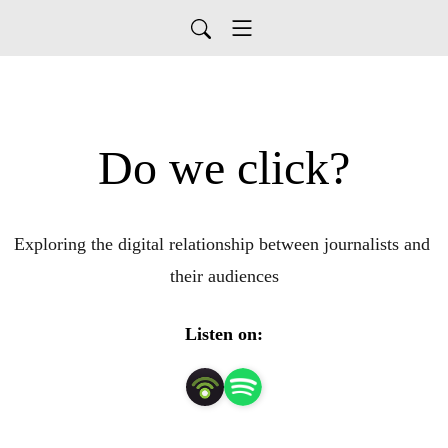
Do we click?
Exploring the digital relationship between journalists and 
their audiences
Listen on: